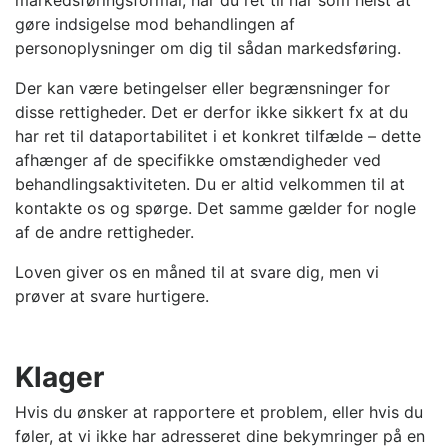
gøre indsigelse mod behandlingen af
personoplysninger om dig til sådan markedsføring.
Der kan være betingelser eller begrænsninger for
disse rettigheder. Det er derfor ikke sikkert fx at du
har ret til dataportabilitet i et konkret tilfælde – dette
afhænger af de specifikke omstændigheder ved
behandlingsaktiviteten. Du er altid velkommen til at
kontakte os og spørge. Det samme gælder for nogle
af de andre rettigheder.
Loven giver os en måned til at svare dig, men vi
prøver at svare hurtigere.
Klager
Hvis du ønsker at rapportere et problem, eller hvis du
føler, at vi ikke har adresseret dine bekymringer på en