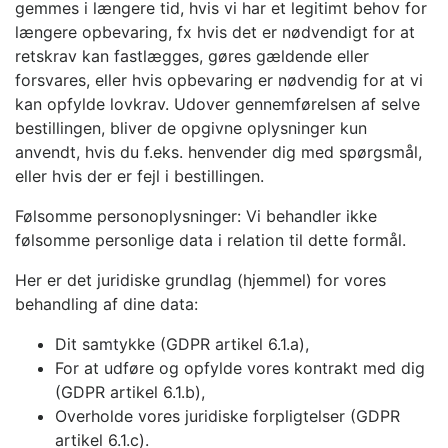
gemmes i længere tid, hvis vi har et legitimt behov for
længere opbevaring, fx hvis det er nødvendigt for at
retskrav kan fastlægges, gøres gældende eller
forsvares, eller hvis opbevaring er nødvendig for at vi
kan opfylde lovkrav. Udover gennemførelsen af selve
bestillingen, bliver de opgivne oplysninger kun
anvendt, hvis du f.eks. henvender dig med spørgsmål,
eller hvis der er fejl i bestillingen.
Følsomme personoplysninger: Vi behandler ikke
følsomme personlige data i relation til dette formål.
Her er det juridiske grundlag (hjemmel) for vores
behandling af dine data:
Dit samtykke (GDPR artikel 6.1.a),
For at udføre og opfylde vores kontrakt med dig
(GDPR artikel 6.1.b),
Overholde vores juridiske forpligtelser (GDPR
artikel 6.1.c).