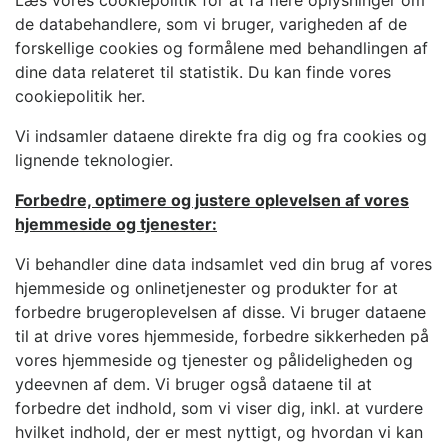
de databehandlere, som vi bruger, varigheden af de
forskellige cookies og formålene med behandlingen af
dine data relateret til statistik. Du kan finde vores
cookiepolitik her.
Vi indsamler dataene direkte fra dig og fra cookies og
lignende teknologier.
Forbedre, optimere og justere oplevelsen af vores
hjemmeside og tjenester:
Vi behandler dine data indsamlet ved din brug af vores
hjemmeside og onlinetjenester og produkter for at
forbedre brugeroplevelsen af disse. Vi bruger dataene
til at drive vores hjemmeside, forbedre sikkerheden på
vores hjemmeside og tjenester og pålideligheden og
ydeevnen af dem. Vi bruger også dataene til at
forbedre det indhold, som vi viser dig, inkl. at vurdere
hvilket indhold, der er mest nyttigt, og hvordan vi kan