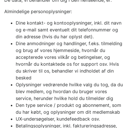
Almindelige personoplysninger:
Dine kontakt- og kontooplysninger, inkl. dit navn
og e-mail samt eventuelt dit telefonnummer og
din adresse (hvis du har oplyst det).
Dine anmodninger og handlinger, f.eks. tilmelding
og brug af vores hjemmeside, hvornår du
accepterede vores vilkår og betingelser, og
hvornår du kontaktede os for support osv. Hvis
du skriver til os, behandler vi indholdet af din
besked
Oplysninger vedrørende hvilke valg du tog, da du
blev medlem, og hvordan du bruger vores
service, herunder hvilke hold du tilmelder dig
Den type service / produkt og abonnement, som
du har købt, og oplysninger om dit medlemskab
UX-undersøgelser, kundefeedback osv.
Betalingsoplysninger, inkl. faktureringsadresse,