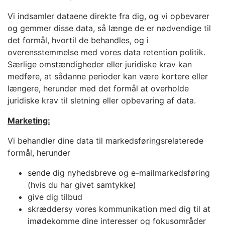
Vi indsamler dataene direkte fra dig, og vi opbevarer
og gemmer disse data, så længe de er nødvendige til
det formål, hvortil de behandles, og i
overensstemmelse med vores data retention politik.
Særlige omstændigheder eller juridiske krav kan
medføre, at sådanne perioder kan være kortere eller
længere, herunder med det formål at overholde
juridiske krav til sletning eller opbevaring af data.
Marketing:
Vi behandler dine data til markedsføringsrelaterede
formål, herunder
sende dig nyhedsbreve og e-mailmarkedsføring
(hvis du har givet samtykke)
give dig tilbud
skræddersy vores kommunikation med dig til at
imødekomme dine interesser og fokusområder