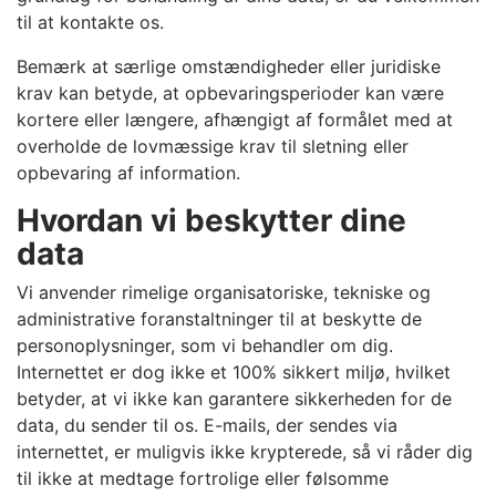
til at kontakte os.
Bemærk at særlige omstændigheder eller juridiske
krav kan betyde, at opbevaringsperioder kan være
kortere eller længere, afhængigt af formålet med at
overholde de lovmæssige krav til sletning eller
opbevaring af information.
Hvordan vi beskytter dine
data
Vi anvender rimelige organisatoriske, tekniske og
administrative foranstaltninger til at beskytte de
personoplysninger, som vi behandler om dig.
Internettet er dog ikke et 100% sikkert miljø, hvilket
betyder, at vi ikke kan garantere sikkerheden for de
data, du sender til os. E-mails, der sendes via
internettet, er muligvis ikke krypterede, så vi råder dig
til ikke at medtage fortrolige eller følsomme