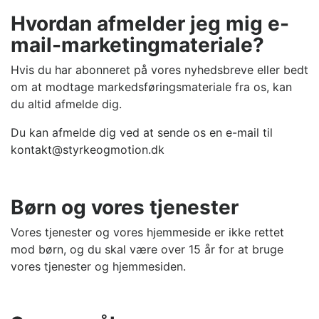
Hvordan afmelder jeg mig e-
mail-marketingmateriale?
Hvis du har abonneret på vores nyhedsbreve eller bedt
om at modtage markedsføringsmateriale fra os, kan
du altid afmelde dig.
Du kan afmelde dig ved at sende os en e-mail til
kontakt@styrkeogmotion.dk
Børn og vores tjenester
Vores tjenester og vores hjemmeside er ikke rettet
mod børn, og du skal være over 15 år for at bruge
vores tjenester og hjemmesiden.