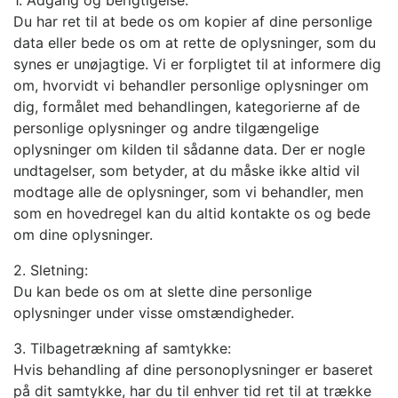
Du har ret til at bede os om kopier af dine personlige
data eller bede os om at rette de oplysninger, som du
synes er unøjagtige. Vi er forpligtet til at informere dig
om, hvorvidt vi behandler personlige oplysninger om
dig, formålet med behandlingen, kategorierne af de
personlige oplysninger og andre tilgængelige
oplysninger om kilden til sådanne data. Der er nogle
undtagelser, som betyder, at du måske ikke altid vil
modtage alle de oplysninger, som vi behandler, men
som en hovedregel kan du altid kontakte os og bede
om dine oplysninger.
2. Sletning:
Du kan bede os om at slette dine personlige
oplysninger under visse omstændigheder.
3. Tilbagetrækning af samtykke:
Hvis behandling af dine personoplysninger er baseret
på dit samtykke, har du til enhver tid ret til at trække