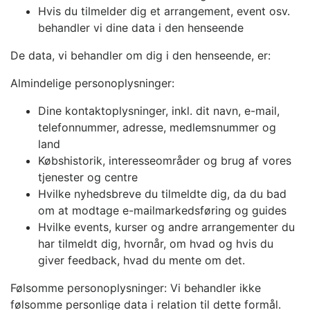
Hvis du tilmelder dig et arrangement, event osv.
behandler vi dine data i den henseende
De data, vi behandler om dig i den henseende, er:
Almindelige personoplysninger:
Dine kontaktoplysninger, inkl. dit navn, e-mail,
telefonnummer, adresse, medlemsnummer og
land
Købshistorik, interesseområder og brug af vores
tjenester og centre
Hvilke nyhedsbreve du tilmeldte dig, da du bad
om at modtage e-mailmarkedsføring og guides
Hvilke events, kurser og andre arrangementer du
har tilmeldt dig, hvornår, om hvad og hvis du
giver feedback, hvad du mente om det.
Følsomme personoplysninger: Vi behandler ikke
følsomme personlige data i relation til dette formål.