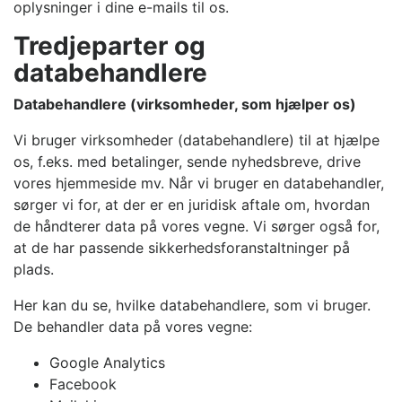
oplysninger i dine e-mails til os.
Tredjeparter og
databehandlere
Databehandlere (virksomheder, som hjælper os)
Vi bruger virksomheder (databehandlere) til at hjælpe
os, f.eks. med betalinger, sende nyhedsbreve, drive
vores hjemmeside mv. Når vi bruger en databehandler,
sørger vi for, at der er en juridisk aftale om, hvordan
de håndterer data på vores vegne. Vi sørger også for,
at de har passende sikkerhedsforanstaltninger på
plads.
Her kan du se, hvilke databehandlere, som vi bruger.
De behandler data på vores vegne:
Google Analytics
Facebook