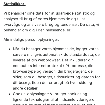
Statistikker:
Vi behandler dine data for at udarbejde statistik og
analyser til brug af vores hjemmeside og til at
overvåge og analysere brug og tendenser. De data, vi
behandler om dig i den henseende, er:
Almindelige personoplysninger:
Når du besøger vores hjemmeside, logger vores
servere muligvis automatisk de standarddata, der
leveres af din webbrowser. Det inkluderer din
computers internetprotokol (IP) -adresse, din
browsertype og version, din brugeragent, de
sider, som du besøger, tidspunktet og datoen for
dit besøg, tiden der er brugt på hver side og
andre detaljer
Cookie-oplysninger: Vi bruger cookies og
lignende teknologier til at indsamle yderligere
data om brugen af hjemmesiden og til at drive