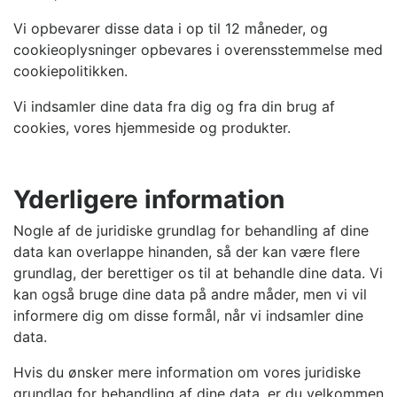
Vi opbevarer disse data i op til 12 måneder, og
cookieoplysninger opbevares i overensstemmelse med
cookiepolitikken.
Vi indsamler dine data fra dig og fra din brug af
cookies, vores hjemmeside og produkter.
Yderligere information
Nogle af de juridiske grundlag for behandling af dine
data kan overlappe hinanden, så der kan være flere
grundlag, der berettiger os til at behandle dine data. Vi
kan også bruge dine data på andre måder, men vi vil
informere dig om disse formål, når vi indsamler dine
data.
Hvis du ønsker mere information om vores juridiske
grundlag for behandling af dine data, er du velkommen