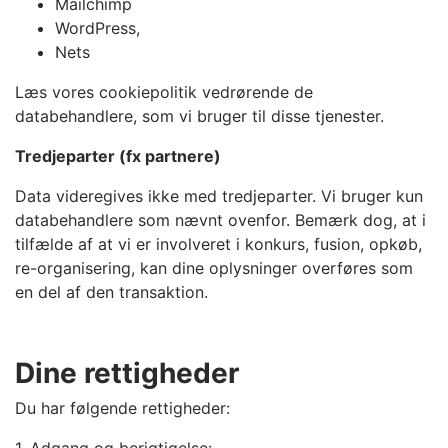
Mailchimp
WordPress,
Nets
Læs vores cookiepolitik vedrørende de
databehandlere, som vi bruger til disse tjenester.
Tredjeparter (fx partnere)
Data videregives ikke med tredjeparter. Vi bruger kun
databehandlere som nævnt ovenfor. Bemærk dog, at i
tilfælde af at vi er involveret i konkurs, fusion, opkøb,
re-organisering, kan dine oplysninger overføres som
en del af den transaktion.
Dine rettigheder
Du har følgende rettigheder:
1. Adgang og berigtigelse: