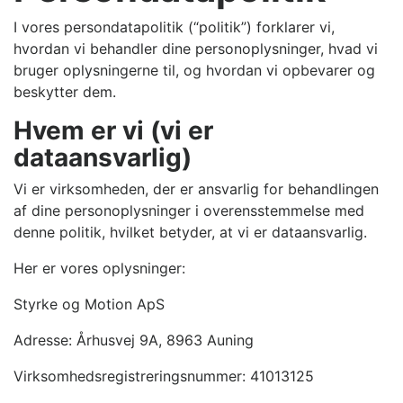
I vores persondatapolitik (“politik”) forklarer vi,
hvordan vi behandler dine personoplysninger, hvad vi
bruger oplysningerne til, og hvordan vi opbevarer og
beskytter dem.
Hvem er vi (vi er
dataansvarlig)
Vi er virksomheden, der er ansvarlig for behandlingen
af dine personoplysninger i overensstemmelse med
denne politik, hvilket betyder, at vi er dataansvarlig.
Her er vores oplysninger:
Styrke og Motion ApS
Adresse: Århusvej 9A, 8963 Auning
Virksomhedsregistreringsnummer: 41013125