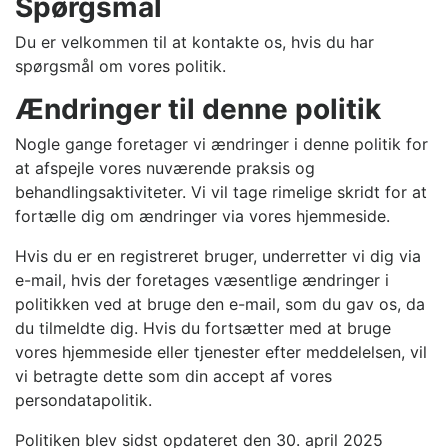
Spørgsmål
Du er velkommen til at kontakte os, hvis du har
spørgsmål om vores politik.
Ændringer til denne politik
Nogle gange foretager vi ændringer i denne politik for
at afspejle vores nuværende praksis og
behandlingsaktiviteter. Vi vil tage rimelige skridt for at
fortælle dig om ændringer via vores hjemmeside.
Hvis du er en registreret bruger, underretter vi dig via
e-mail, hvis der foretages væsentlige ændringer i
politikken ved at bruge den e-mail, som du gav os, da
du tilmeldte dig. Hvis du fortsætter med at bruge
vores hjemmeside eller tjenester efter meddelelsen, vil
vi betragte dette som din accept af vores
persondatapolitik.
Politiken blev sidst opdateret den 30. april 2025