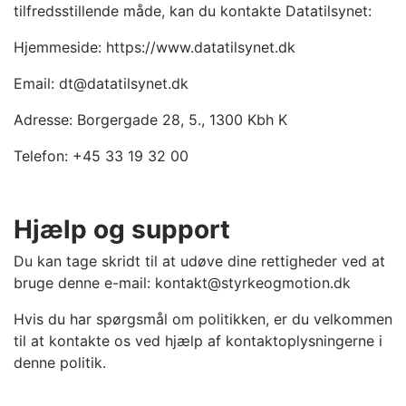
tilfredsstillende måde, kan du kontakte Datatilsynet:
Hjemmeside: https://www.datatilsynet.dk
Email: dt@datatilsynet.dk
Adresse: Borgergade 28, 5., 1300 Kbh K
Telefon: +45 33 19 32 00
Hjælp og support
Du kan tage skridt til at udøve dine rettigheder ved at
bruge denne e-mail: kontakt@styrkeogmotion.dk
Hvis du har spørgsmål om politikken, er du velkommen
til at kontakte os ved hjælp af kontaktoplysningerne i
denne politik.