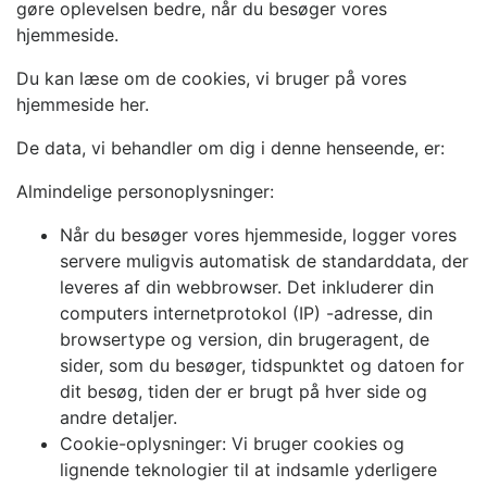
gøre oplevelsen bedre, når du besøger vores
hjemmeside.
Du kan læse om de cookies, vi bruger på vores
hjemmeside her.
De data, vi behandler om dig i denne henseende, er:
Almindelige personoplysninger:
Når du besøger vores hjemmeside, logger vores
servere muligvis automatisk de standarddata, der
leveres af din webbrowser. Det inkluderer din
computers internetprotokol (IP) -adresse, din
browsertype og version, din brugeragent, de
sider, som du besøger, tidspunktet og datoen for
dit besøg, tiden der er brugt på hver side og
andre detaljer.
Cookie-oplysninger: Vi bruger cookies og
lignende teknologier til at indsamle yderligere