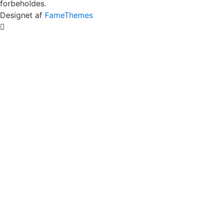
forbeholdes.
Designet af
FameThemes